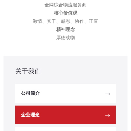
全网综合物流服务商
核心价值观
激情、实干、感恩、协作、正直
精神理念
厚德载物
关于我们
公司简介
企业理念