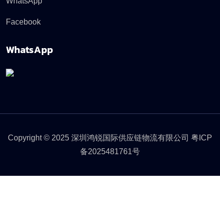
WhatsApp
Facebook
WhatsApp
Copyright © 2025 深圳鸿锐国际供应链物流有限公司
粤ICP
备2025481761号