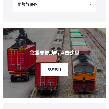
优势与服务
您需要帮助吗
点击这里
联系我们