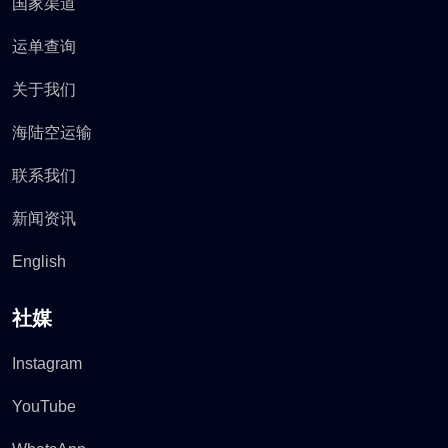
国家渠道
运单查询
关于我们
海陆空运输
联系我们
新闻资讯
English
社媒
Instagram
YouTube