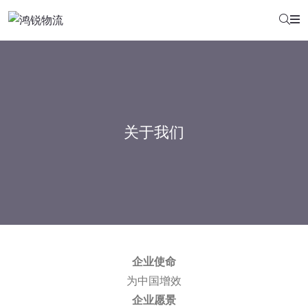
关于我们
企业使命
为中国增效
企业愿景